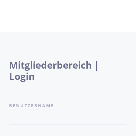
Mitgliederbereich |
Login
BENUTZERNAME