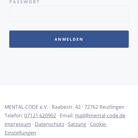
PASSWORT
ANMELDEN
MENTAL-CODE e.V. · Raabestr. 42 · 72762 Reutlingen ·
Telefon:
07121 620902
· Email:
mail@mental-code.de
Impressum
·
Datenschutz
·
Satzung
·
Cookie-
Einstellungen